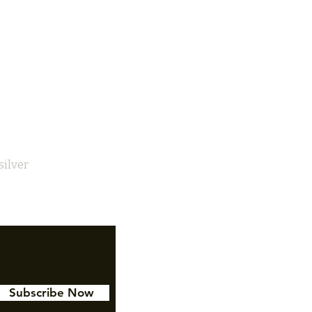
silver
Subscribe Now